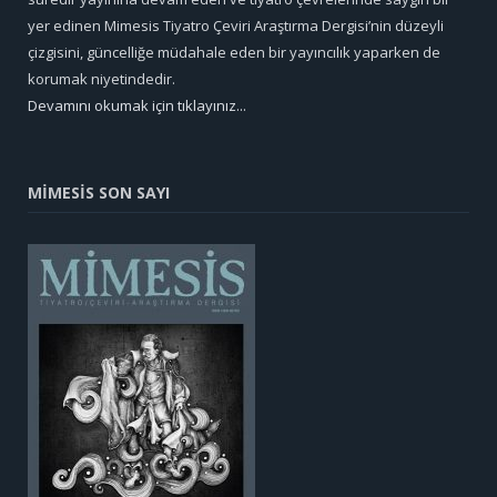
yer edinen Mimesis Tiyatro Çeviri Araştırma Dergisi’nin düzeyli
çizgisini, güncelliğe müdahale eden bir yayıncılık yaparken de
korumak niyetindedir.
Devamını okumak için tıklayınız...
MİMESİS SON SAYI