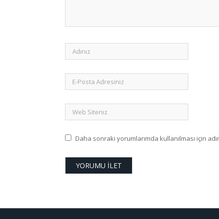
Daha sonraki yorumlarımda kullanılması için adım