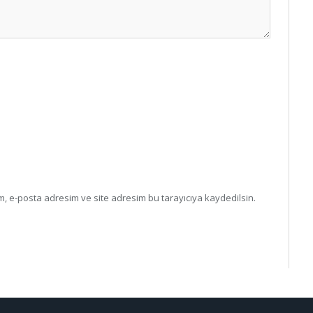
, e-posta adresim ve site adresim bu tarayıcıya kaydedilsin.