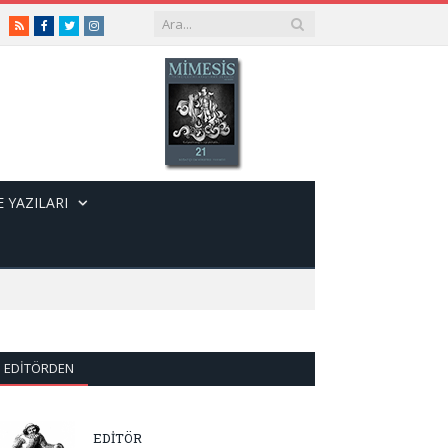
RSS
Facebook
Twitter
Instagram
 YAZILARI
EDITÖRDEN
EDİTÖR