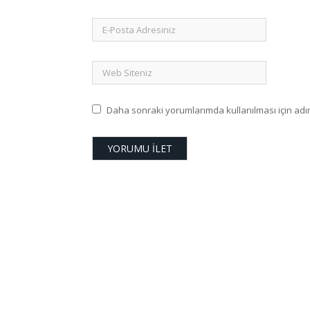
Daha sonraki yorumlarımda kullanılması için adım