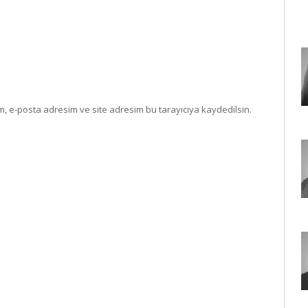
, e-posta adresim ve site adresim bu tarayıcıya kaydedilsin.