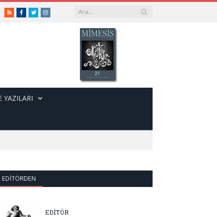
RSS
Facebook
Twitter
Instagram
 YAZILARI
EDITÖRDEN
EDİTÖR