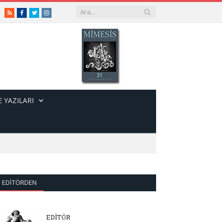
RSS
Facebook
Twitter
Instagram
 YAZILARI
EDITÖRDEN
EDİTÖR