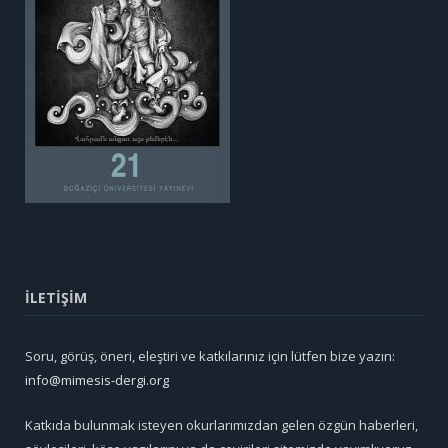
İLETİŞİM
Soru, görüş, öneri, eleştiri ve katkılarınız için lütfen bize yazın:
info@mimesis-dergi.org
Katkıda bulunmak isteyen okurlarımızdan gelen özgün haberleri,