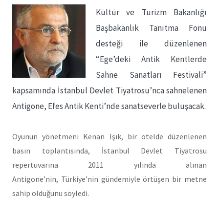
Kültür ve Turizm Bakanlığı
Başbakanlık Tanıtma Fonu
desteği ile düzenlenen
“Ege’deki Antik Kentlerde
Sahne Sanatları Festivali”
kapsamında İstanbul Devlet Tiyatrosu’nca sahnelenen
Antigone, Efes Antik Kenti’nde sanatseverle buluşacak.
Oyunun yönetmeni Kenan Işık, bir otelde düzenlenen
basın toplantısında, İstanbul Devlet Tiyatrosu
repertuvarına 2011 yılında alınan
Antigone’nin, Türkiye’nin gündemiyle örtüşen bir metne
sahip olduğunu söyledi.