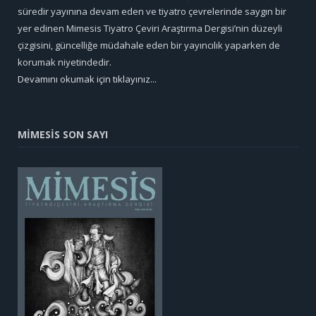
süredir yayınına devam eden ve tiyatro çevrelerinde saygın bir
yer edinen Mimesis Tiyatro Çeviri Araştırma Dergisi’nin düzeyli
çizgisini, güncelliğe müdahale eden bir yayıncılık yaparken de
korumak niyetindedir.
Devamını okumak için tıklayınız...
MİMESİS SON SAYI