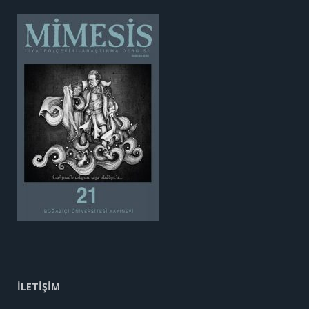
İLETİŞİM