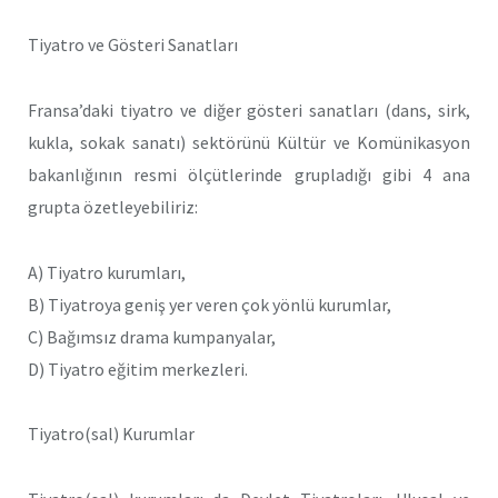
Tiyatro ve Gösteri Sanatları
Fransa’daki tiyatro ve diğer gösteri sanatları (dans, sirk,
kukla, sokak sanatı) sektörünü Kültür ve Komünikasyon
bakanlığının resmi ölçütlerinde grupladığı gibi 4 ana
grupta özetleyebiliriz:
A) Tiyatro kurumları,
B) Tiyatroya geniş yer veren çok yönlü kurumlar,
C) Bağımsız drama kumpanyalar,
D) Tiyatro eğitim merkezleri.
Tiyatro(sal) Kurumlar