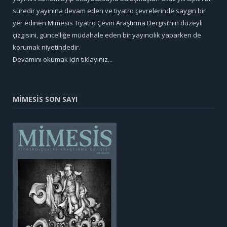
süredir yayınına devam eden ve tiyatro çevrelerinde saygın bir
yer edinen Mimesis Tiyatro Çeviri Araştırma Dergisi’nin düzeyli
çizgisini, güncelliğe müdahale eden bir yayıncılık yaparken de
korumak niyetindedir.
Devamını okumak için tıklayınız...
MİMESİS SON SAYI