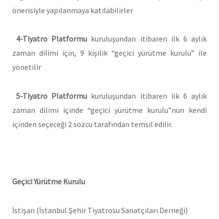
önerisiyle yapılanmaya katılabilirler
4-Tiyatro Platformu
kuruluşundan itibaren ilk 6 aylık
zaman dilimi için, 9 kişilik “geçici yürütme kurulu” ile
yönetilir
5-Tiyatro Platformu
kuruluşundan itibaren ilk 6 aylık
zaman dilimi içinde “geçici yürütme kurulu”nun kendi
içinden seçeceği 2 sözcü tarafından temsil edilir.
Geçici Yürütme Kurulu
İstişan (İstanbul Şehir Tiyatrosu Sanatçıları Derneği)