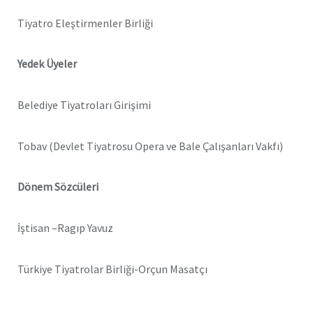
Tiyatro Eleştirmenler Birliği
Yedek Üyeler
Belediye Tiyatroları Girişimi
Tobav (Devlet Tiyatrosu Opera ve Bale Çalışanları Vakfı)
Dönem Sözcüleri
İştisan –Ragıp Yavuz
Türkiye Tiyatrolar Birliği-Orçun Masatçı