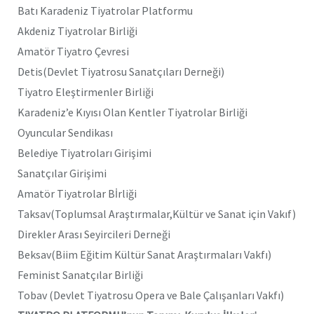
Batı Karadeniz Tiyatrolar Platformu
Akdeniz Tiyatrolar Birliği
Amatör Tiyatro Çevresi
Detis(Devlet Tiyatrosu Sanatçıları Derneği)
Tiyatro Eleştirmenler Birliği
Karadeniz’e Kıyısı Olan Kentler Tiyatrolar Birliği
Oyuncular Sendikası
Belediye Tiyatroları Girişimi
Sanatçılar Girişimi
Amatör Tiyatrolar Bİrliği
Taksav(Toplumsal Araştırmalar,Kültür ve Sanat için Vakıf)
Direkler Arası Seyircileri Derneği
Beksav(Biim Eğitim Kültür Sanat Araştırmaları Vakfı)
Feminist Sanatçılar Birliği
Tobav (Devlet Tiyatrosu Opera ve Bale Çalışanları Vakfı)