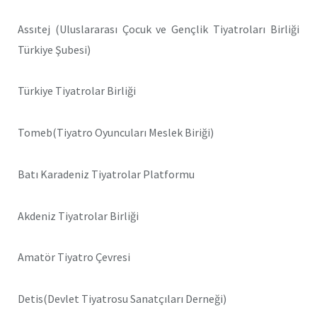
Assıtej (Uluslararası Çocuk ve Gençlik Tiyatroları Birliği
Türkiye Şubesi)
Türkiye Tiyatrolar Birliği
Tomeb(Tiyatro Oyuncuları Meslek Biriği)
Batı Karadeniz Tiyatrolar Platformu
Akdeniz Tiyatrolar Birliği
Amatör Tiyatro Çevresi
Detis(Devlet Tiyatrosu Sanatçıları Derneği)