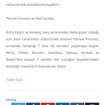
sahnelemek istediklerini kaydetti.
Pamuk Prenses ve Yedi Cüceler
Kötü kalpli ve kıskanç üvey annesinden daha güzel olduğu
için onun tarafından öldürülmek istenen Pamuk Prenses,
ormanda tanıştığı 7 cüce ile beraber yaşamaya başlar.
Akıllı, Öfkeli, Meraklı, Unutkan, Uykucu, Korkak ve
Neşeli’den oluşan 7 cüceler, her çocuğun büyüklerinden
dinlediği masalların başında yer alıyor.
Time Türk
PAYLAŞ.