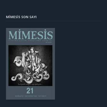
MİMESİS SON SAYI