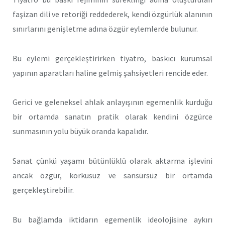
faşizan dili ve retoriği reddederek, kendi özgürlük alanının
sınırlarını genişletme adına özgür eylemlerde bulunur.
Bu eylemi gerçekleştirirken tiyatro, baskıcı kurumsal
yapının aparatları haline gelmiş şahsiyetleri rencide eder.
Gerici ve geleneksel ahlak anlayışının egemenlik kurduğu
bir ortamda sanatın pratik olarak kendini özgürce
sunmasının yolu büyük oranda kapalıdır.
Sanat çünkü yaşamı bütünlüklü olarak aktarma işlevini
ancak özgür, korkusuz ve sansürsüz bir ortamda
gerçekleştirebilir.
Bu bağlamda iktidarın egemenlik ideolojisine aykırı