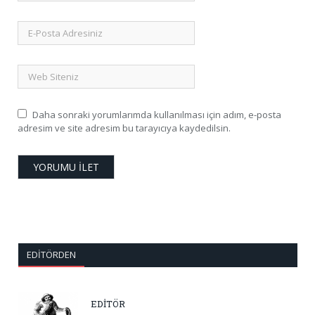
Daha sonraki yorumlarımda kullanılması için adım, e-posta
adresim ve site adresim bu tarayıcıya kaydedilsin.
EDITÖRDEN
EDİTÖR