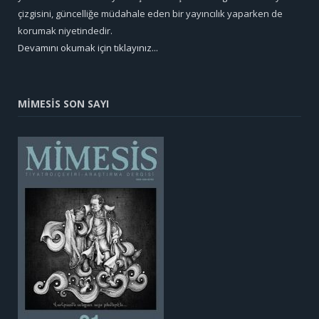
çizgisini, güncelliğe müdahale eden bir yayıncılık yaparken de
korumak niyetindedir.
Devamını okumak için tıklayınız...
MİMESİS SON SAYI