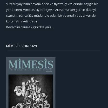
süredir yayınına devam eden ve tiyatro çevrelerinde saygın bir
yer edinen Mimesis Tiyatro Çeviri Araştırma Dergisi’nin düzeyli
çizgisini, güncelliğe müdahale eden bir yayıncılık yaparken de
korumak niyetindedir.
Devamını okumak için tıklayınız...
MİMESİS SON SAYI