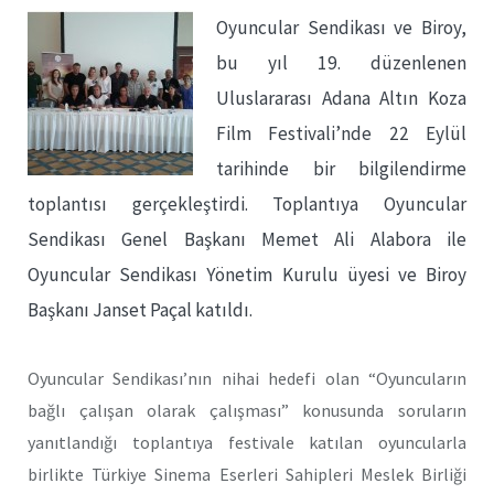
Oyuncular Sendikası ve Biroy,
bu yıl 19. düzenlenen
Uluslararası Adana Altın Koza
Film Festivali’nde 22 Eylül
tarihinde bir bilgilendirme
toplantısı gerçekleştirdi. Toplantıya Oyuncular
Sendikası Genel Başkanı Memet Ali Alabora ile
Oyuncular Sendikası Yönetim Kurulu üyesi ve Biroy
Başkanı Janset Paçal katıldı.
Oyuncular Sendikası’nın nihai hedefi olan “Oyuncuların
bağlı çalışan olarak çalışması” konusunda soruların
yanıtlandığı toplantıya festivale katılan oyuncularla
birlikte Türkiye Sinema Eserleri Sahipleri Meslek Birliği