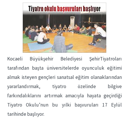
Kocaeli Büyükşehir Belediyesi ŞehirTiyatroları
tarafından başta üniversitelerde oyunculuk eğitimi
almak isteyen gençleri sanatsal eğitim olanaklarından
yararlandırmak, tiyatro özelinde bilgive
farkındalıklarını artırmak amacıyla hayata geçirdiği
Tiyatro Okulu’nun bu yılki başvuruları 17 Eylül
tarihinde başlıyor.