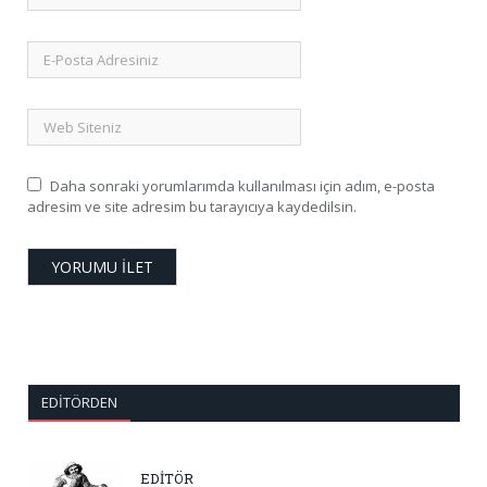
Daha sonraki yorumlarımda kullanılması için adım, e-posta
adresim ve site adresim bu tarayıcıya kaydedilsin.
EDITÖRDEN
EDİTÖR