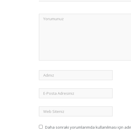
Daha sonraki yorumlarımda kullanılması için adım