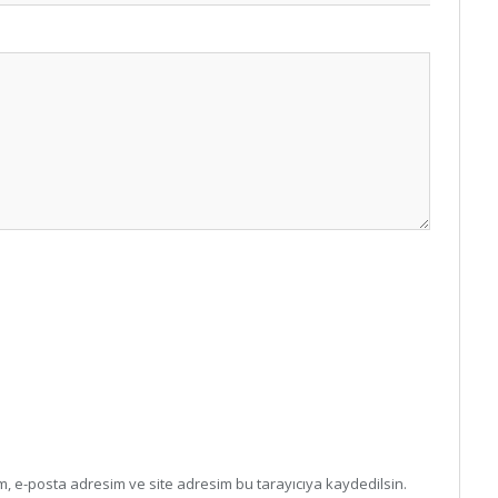
, e-posta adresim ve site adresim bu tarayıcıya kaydedilsin.