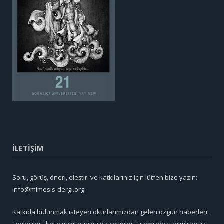
İLETİŞİM
Soru, görüş, öneri, eleştiri ve katkılarınız için lütfen bize yazın:
info@mimesis-dergi.org
Katkıda bulunmak isteyen okurlarımızdan gelen özgün haberleri,