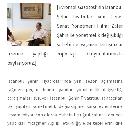
[Evrensel Gazetesi’nin İstanbul
Şehir Tiyatroları yeni Genel
Sanat Yönetmeni Hilmi Zafer
Şahin ile yönetmelik değişikliği
sebebi ile yaşanan tartışmalar
üzerine yaptığı röportajı okuyucularımızla
paylaşıyoruz.]
İstanbul Şehir Tiyatroları’nda yeni sezon açılmasına
rağmen geçen dönem yapılan yönetmelik değişikliği
tartışmaları sürüyor. İstanbul Şehir Tiyatrosu sanatçıları
ise yapılan yönetmelik değişikliğine karşı eylemlerine
devam ediyor. Son olarak Muhsin Ertuğrul Sahnesi önünde
yaptıkları “Rağmen Açılış” etkinliğiyle de tepkilerini dile