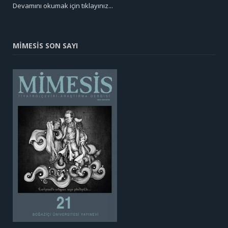
Devamını okumak için tıklayınız...
MİMESİS SON SAYI