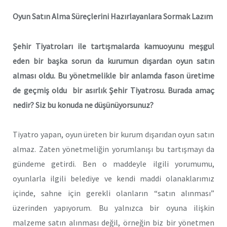
Oyun Satın Alma Süreçlerini Hazırlayanlara Sormak Lazım
Şehir Tiyatroları ile tartışmalarda kamuoyunu meşgul
eden bir başka sorun da kurumun dışardan oyun satın
alması oldu. Bu yönetmelikle bir anlamda fason üretime
de geçmiş oldu bir asırlık Şehir Tiyatrosu. Burada amaç
nedir? Siz bu konuda ne düşünüyorsunuz?
Tiyatro yapan, oyun üreten bir kurum dışarıdan oyun satın
almaz. Zaten yönetmeliğin yorumlanışı bu tartışmayı da
gündeme getirdi. Ben o maddeyle ilgili yorumumu,
oyunlarla ilgili belediye ve kendi maddi olanaklarımız
içinde, sahne için gerekli olanların “satın alınması”
üzerinden yapıyorum. Bu yalnızca bir oyuna ilişkin
malzeme satın alınması değil, örneğin biz bir yönetmen