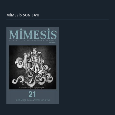
MİMESİS SON SAYI