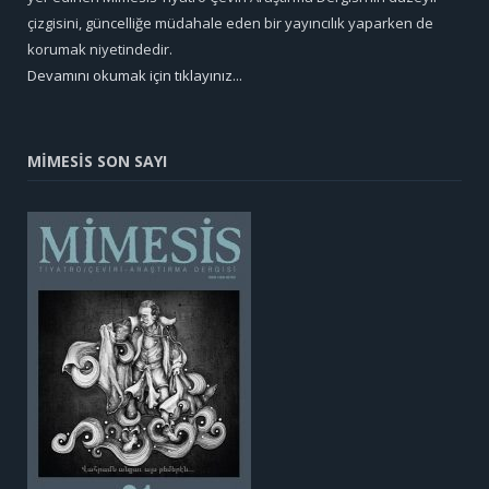
çizgisini, güncelliğe müdahale eden bir yayıncılık yaparken de
korumak niyetindedir.
Devamını okumak için tıklayınız...
MİMESİS SON SAYI