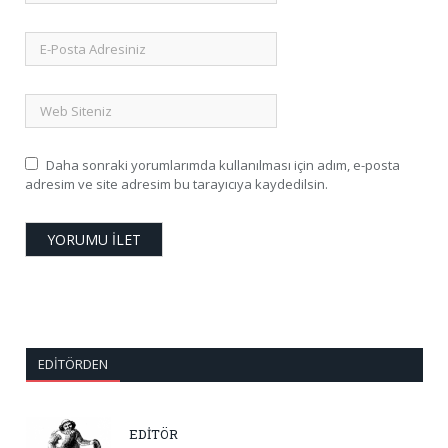
Daha sonraki yorumlarımda kullanılması için adım, e-posta
adresim ve site adresim bu tarayıcıya kaydedilsin.
EDITÖRDEN
EDİTÖR