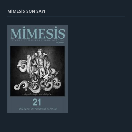
MİMESİS SON SAYI