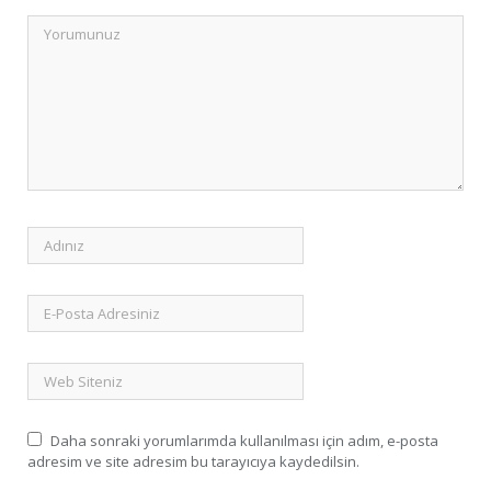
Daha sonraki yorumlarımda kullanılması için adım, e-posta
adresim ve site adresim bu tarayıcıya kaydedilsin.