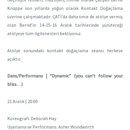
Knappe son yıllarda yoğun olarak Kontakt Doğaçlama
üzerine çalışmaktadır. ÇATI’da daha önce de atölye vermiş
olan Bernd’in 14-15-16 Aralık tarihlerinde yürüteceği
atölyeye tüm ilgilenenleri bekliyoruz.
Atölye sonundaki kontakt doğaçlama seansı herkese
açıktır.
Dans/Performans | “Dynamic” (you can’t follow your
bliss…)
21 Aralık | 20:00
Koreografi: Deborah Hay
Uyarlama ve Performans: Asher Woodworth