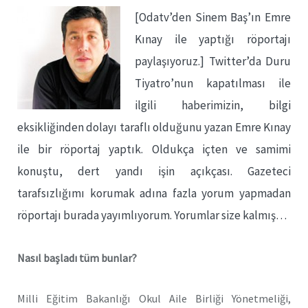
[Odatv’den Sinem Baş’ın Emre
Kınay ile yaptığı röportajı
paylaşıyoruz.] Twitter’da Duru
Tiyatro’nun kapatılması ile
ilgili haberimizin, bilgi
eksikliğinden dolayı taraflı olduğunu yazan Emre Kınay
ile bir röportaj yaptık. Oldukça içten ve samimi
konuştu, dert yandı işin açıkçası. Gazeteci
tarafsızlığımı korumak adına fazla yorum yapmadan
röportajı burada yayımlıyorum. Yorumlar size kalmış…
Nasıl başladı tüm bunlar?
Milli Eğitim Bakanlığı Okul Aile Birliği Yönetmeliği,