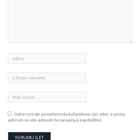
Daha sonraki yorumlarımda kullanılması için adım, e-posta
adresim ve site adresim bu tarayıcıya kaydedilsin.