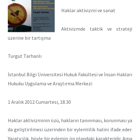
Haklar aktivizmi ve sanat
Aktivizmde taktik ve strateji
üzerine bir tartışma
Turgut Tarhanlı
İstanbul Bilgi Üniversitesi Hukuk Fakültesi ve İnsan Hakları
Hukuku Uygulama ve Araştırma Merkezi
1 Aralık 2012 Cumartesi, 18.30
Haklar aktivizminin özü, hakların tanınması, korunması ya
da geliştirilmesi üzerinden bir eylemlilik halini ifade eder.
Yaratıcılık, böyle bir eylemin ön plandaki karakteridir. Ama