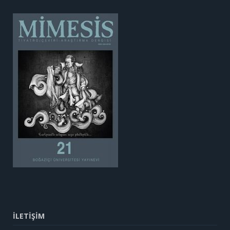
İLETİŞİM