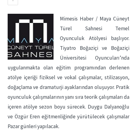
Mimesis Haber / Maya Cüneyt
Türel Sahnesi Temel
Oyunculuk Atölyesi başlıyor.
Tiyatro Boğaziçi ve Boğaziçi
Üniversitesi Oyuncuları’nda
uygulanmakta olan eğitim programından derlenen
atölye içeriği fiziksel ve vokal çalışmalar, stilizasyon,
doğaçlama ve dramaturji ayaklarından oluşuyor. Pratik
oyunculuk çalışmalarının yanı sıra teorik çalışmaları da
içeren atölye sezon boyu sürecek. Duygu Dalyanoğlu
ve Özgür Eren eğitmenliğinde yürütülecek çalışmalar
Pazar günleri yapılacak.