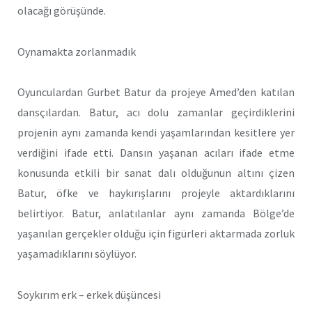
olacağı görüşünde.
Oynamakta zorlanmadık
Oyunculardan Gurbet Batur da projeye Amed’den katılan
dansçılardan. Batur, acı dolu zamanlar geçirdiklerini
projenin aynı zamanda kendi yaşamlarından kesitlere yer
verdiğini ifade etti. Dansın yaşanan acıları ifade etme
konusunda etkili bir sanat dalı olduğunun altını çizen
Batur, öfke ve haykırışlarını projeyle aktardıklarını
belirtiyor. Batur, anlatılanlar aynı zamanda Bölge’de
yaşanılan gerçekler olduğu için figürleri aktarmada zorluk
yaşamadıklarını söylüyor.
Soykırım erk – erkek düşüncesi