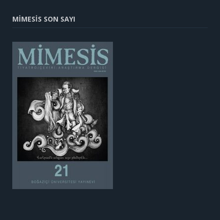
MİMESİS SON SAYI