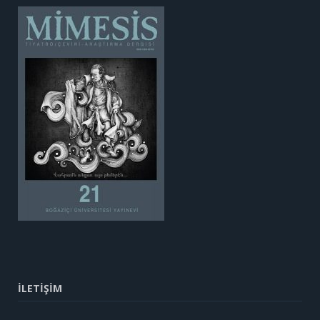
İLETİŞİM