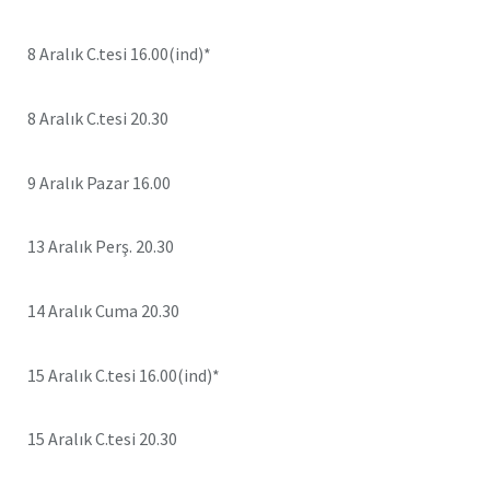
8 Aralık C.tesi 16.00(ind)*
8 Aralık C.tesi 20.30
9 Aralık Pazar 16.00
13 Aralık Perş. 20.30
14 Aralık Cuma 20.30
15 Aralık C.tesi 16.00(ind)*
15 Aralık C.tesi 20.30