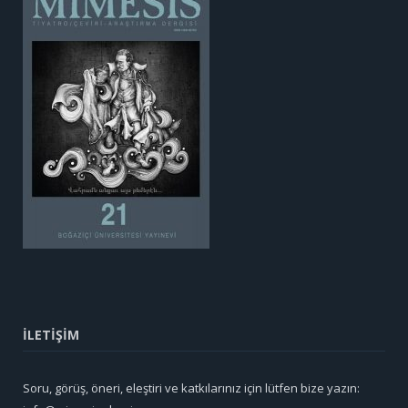
İLETİŞİM
Soru, görüş, öneri, eleştiri ve katkılarınız için lütfen bize yazın: