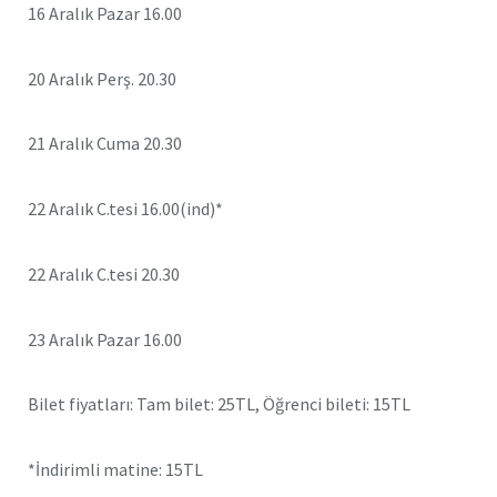
16 Aralık Pazar 16.00
20 Aralık Perş. 20.30
21 Aralık Cuma 20.30
22 Aralık C.tesi 16.00(ind)*
22 Aralık C.tesi 20.30
23 Aralık Pazar 16.00
Bilet fiyatları: Tam bilet: 25TL, Öğrenci bileti: 15TL
*İndirimli matine: 15TL