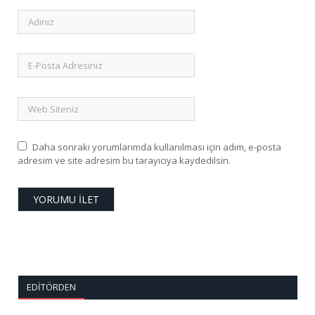
Daha sonraki yorumlarımda kullanılması için adım, e-posta
adresim ve site adresim bu tarayıcıya kaydedilsin.
EDITÖRDEN