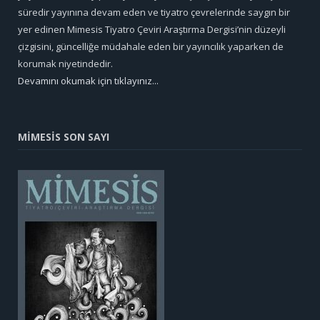
süredir yayınına devam eden ve tiyatro çevrelerinde saygın bir
yer edinen Mimesis Tiyatro Çeviri Araştırma Dergisi’nin düzeyli
çizgisini, güncelliğe müdahale eden bir yayıncılık yaparken de
korumak niyetindedir.
Devamını okumak için tıklayınız...
MİMESİS SON SAYI