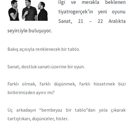
İlgi ve merakla beklenen
tiyatrogerçek’in yeni oyunu
Sanat, 21 – 22 Aralıkta
seyirciyle buluşuyor..
Bakış açısıyla renklenecek bir tablo.
Sanat, dostluk sanatı üzerine bir oyun.
Farklı olmak, farklı düşünmek, farklı hissetmek bizi
birbirimizden ayırır mı?
Üç arkadaşın “bembeyaz bir tablo”dan yola çıkarak
tartıştıkarı, düşünceler, hisler..