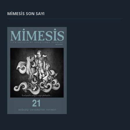
MİMESİS SON SAYI