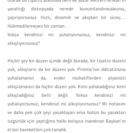
yarattığı distopyada nerede konumlandıracaksınız,
şaşırıyorsunuz. Hızlı, dinamik ve akışkan bir süreç…
Hükmedilemeyen bir zaman…
Yoksa kendinizi mi yuhalıyorsunuz, kendinizi mi
alkışlıyorsunuz?
Hiçbir şey bir düzen içinde değil burada, bir tiyatro düzeni
yok, alkışların da bir düzeni yok. Pinima’nın diktatörünü
yuhalamanın da, ender muhaliflerden piyanisti
alkışlamanın da hiçbir düzen yok. Kimi yuhaladığınız kimi
alkışladığınız belli değil. Yoksa kendinizi mi
yuhalıyorsunuz, kendinizi mi alkışlıyorsunuz? Mi notasını
ve daha pek çok şeyi yasaklayan ama bütün bu yasakları
özgürlük için yaptığına halkı kolayca inandıran Başkan’ın
el kol hareketleri çok tanıdık.