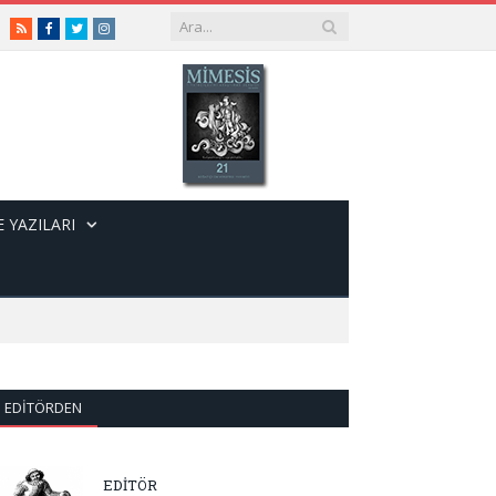
RSS
Facebook
Twitter
Instagram
 YAZILARI
EDITÖRDEN
EDİTÖR