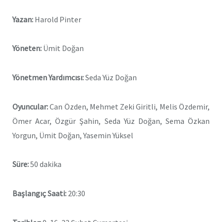
Yazan:
Harold Pinter
Yöneten:
Ümit Doğan
Yönetmen Yardımcısı:
Seda Yüz Doğan
Oyuncular:
Can Özden, Mehmet Zeki Giritli, Melis Özdemir,
Ömer Acar, Özgür Şahin, Seda Yüz Doğan, Sema Özkan
Yorgun, Ümit Doğan, Yasemin Yüksel
Süre:
50 dakika
Başlangıç Saati:
20:30