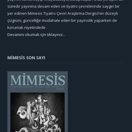
süredir yayınına devam eden ve tiyatro çevrelerinde saygın bir
yer edinen Mimesis Tiyatro Çeviri Araştırma Dergisi’nin düzeyli
çizgisini, güncelliğe müdahale eden bir yayıncılık yaparken de
korumak niyetindedir.
Devamını okumak için tıklayınız...
MİMESİS SON SAYI