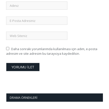
Daha sonraki yorumlarımda kullanılması için adım, e-posta
adresim ve site adresim bu tarayıcıya kaydedilsin.
DRAMA ÖRNEKLERI