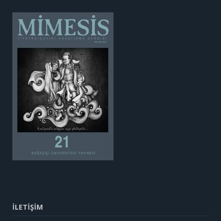
İLETİŞİM