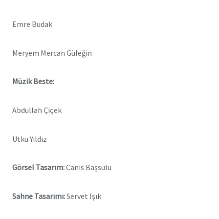
Emre Budak
Meryem Mercan Güleğin
Müzik Beste:
Abdullah Çiçek
Utku Yıldız
Görsel Tasarım:
Canis Başsulu
Sahne Tasarımı:
Servet Işık