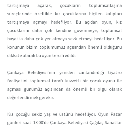
tartışmaya açarak, çocukların toplumsallaşma
süreçlerinde özellikle kız çocuklarına biçilen kalıpları
tartışmaya açmayı hedefliyor. Bu açıdan oyun, kız
çocuklarını daha çok kendine güvenmeye, toplumsal
hayatta daha çok yer almaya sevk etmeyi hedefliyor. Bu
konunun bizim toplumumuz açısından önemli olduğunu
dikkate alarak bu oyun tercih edildi.
Çankaya Belediyesi’nin yeniden canlandırdığı tiyatro
faaliyetini toplumsal tarafı kuvvetli bir çocuk oyunu ile
açması günümüz açısından da önemli bir olgu olarak
değerlendirmek gerekir.
Kız çocuğu sekiz yaş ve üstünü hedefliyor. Oyun Pazar
günleri saat 13:00’de Çankaya Belediyesi Çağdaş Sanatlar