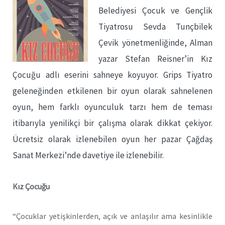
Belediyesi Çocuk ve Gençlik
Tiyatrosu Sevda Tunçbilek
Çevik yönetmenliğinde, Alman
yazar Stefan Reisner’in Kız
Çocuğu adlı eserini sahneye koyuyor. Grips Tiyatro
geleneğinden etkilenen bir oyun olarak sahnelenen
oyun, hem farklı oyunculuk tarzı hem de teması
itibarıyla yenilikçi bir çalışma olarak dikkat çekiyor.
Ücretsiz olarak izlenebilen oyun her pazar Çağdaş
Sanat Merkezi’nde davetiye ile izlenebilir.
Kız Çocuğu
“Çocuklar yetişkinlerden, açık ve anlaşılır ama kesinlikle