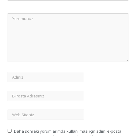
Daha sonraki yorumlarımda kullanılması için adım, e-posta