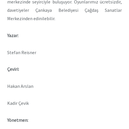
merkezinde seyirciyle buluşuyor. Oyunlarımız ücretsizdir,
davetiyeler Çankaya Belediyesi Çağdaş Sanatlar
Merkezinden edinilebilir.
Yazar:
Stefan Reisner
Çeviri:
Hakan Arslan
Kadir Çevik
Yönetmen: