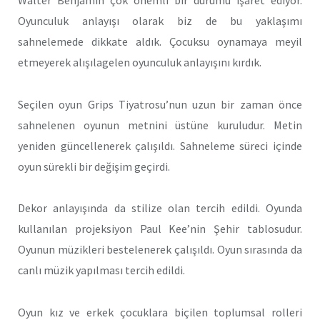
Oyunculuk anlayışı olarak biz de bu yaklaşımı
sahnelemede dikkate aldık. Çocuksu oynamaya meyil
etmeyerek alışılagelen oyunculuk anlayışını kırdık.
Seçilen oyun Grips Tiyatrosu’nun uzun bir zaman önce
sahnelenen oyunun metnini üstüne kuruludur. Metin
yeniden güncellenerek çalışıldı. Sahneleme süreci içinde
oyun sürekli bir değişim geçirdi.
Dekor anlayışında da stilize olan tercih edildi. Oyunda
kullanılan projeksiyon Paul Kee’nin Şehir tablosudur.
Oyunun müzikleri bestelenerek çalışıldı. Oyun sırasında da
canlı müzik yapılması tercih edildi.
Oyun kız ve erkek çocuklara biçilen toplumsal rolleri