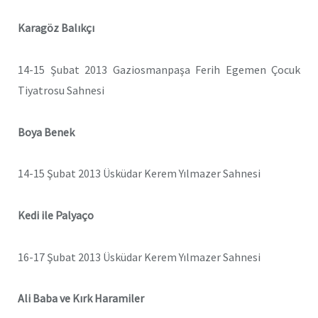
Karagöz Balıkçı
14-15 Şubat 2013 Gaziosmanpaşa Ferih Egemen Çocuk
Tiyatrosu Sahnesi
Boya Benek
14-15 Şubat 2013 Üsküdar Kerem Yılmazer Sahnesi
Kedi ile Palyaço
16-17 Şubat 2013 Üsküdar Kerem Yılmazer Sahnesi
Ali Baba ve Kırk Haramiler