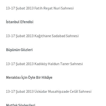
13-17 Şubat 2013 Fatih Reşat Nuri Sahnesi
İstanbul Efendisi
13-17 Şubat 2013 Kağıthane Sadabad Sahnesi
Büyünün Gözleri
13-17 Şubat 2013 Kadıköy Haldun Taner Sahnesi
Meraklısı İçin Öyle Bir Hikâye
13-17 Şubat 2013 Üsküdar Musahipzade Celâl Sahnesi
Mutfak Söyleşileri