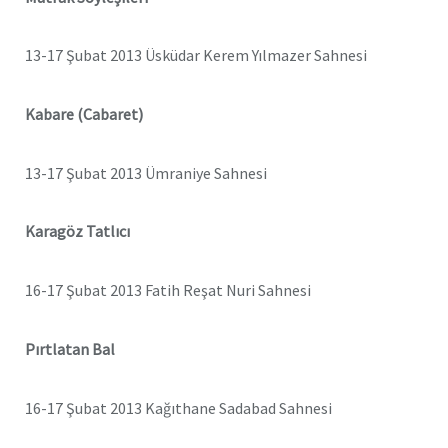
13-17 Şubat 2013 Üsküdar Kerem Yılmazer Sahnesi
Kabare (Cabaret)
13-17 Şubat 2013 Ümraniye Sahnesi
Karagöz Tatlıcı
16-17 Şubat 2013 Fatih Reşat Nuri Sahnesi
Pırtlatan Bal
16-17 Şubat 2013 Kağıthane Sadabad Sahnesi