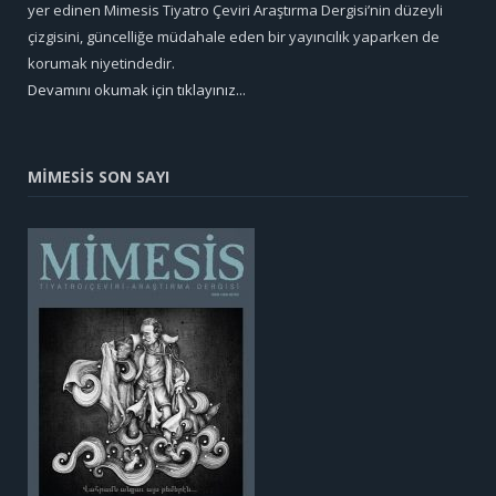
yer edinen Mimesis Tiyatro Çeviri Araştırma Dergisi’nin düzeyli
çizgisini, güncelliğe müdahale eden bir yayıncılık yaparken de
korumak niyetindedir.
Devamını okumak için tıklayınız...
MİMESİS SON SAYI