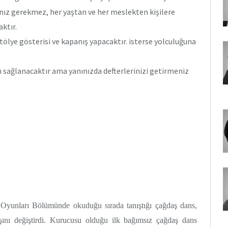
ız gerekmez, her yaştan ve her meslekten kişilere
aktır.
ölye gösterisi ve kapanış yapacaktır. isterse yolculuğuna
sağlanacaktır ama yanınızda defterlerinizi getirmeniz
Oyunları Bölümünde okuduğu sırada tanıştığı çağdaş dans,
ını değiştirdi. Kurucusu olduğu ilk bağımsız çağdaş dans