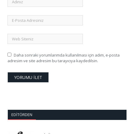
Daha sonraki yorumlarımda kullanılması için adım, e-posta
adresim ve site adresim bu tarayıcıya kaydedilsin.
EDITÖRDEN