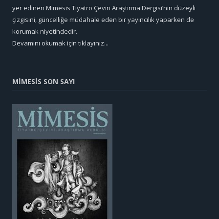
yer edinen Mimesis Tiyatro Çeviri Araştırma Dergisi’nin düzeyli
çizgisini, güncelliğe müdahale eden bir yayıncılık yaparken de
korumak niyetindedir.
Devamını okumak için tıklayınız...
MİMESİS SON SAYI