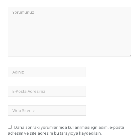
Daha sonraki yorumlarımda kullanılması için adım, e-posta
adresim ve site adresim bu tarayıcıya kaydedilsin.