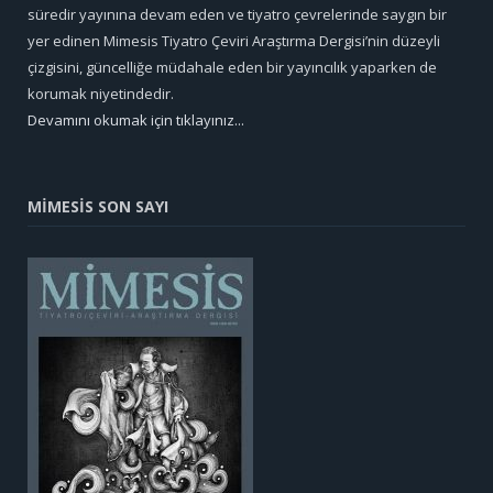
süredir yayınına devam eden ve tiyatro çevrelerinde saygın bir
yer edinen Mimesis Tiyatro Çeviri Araştırma Dergisi’nin düzeyli
çizgisini, güncelliğe müdahale eden bir yayıncılık yaparken de
korumak niyetindedir.
Devamını okumak için tıklayınız...
MİMESİS SON SAYI