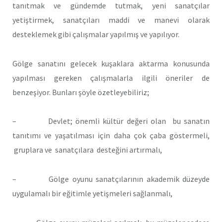
tanıtmak ve gündemde tutmak, yeni sanatçılar
yetiştirmek, sanatçıları maddi ve manevi olarak
desteklemek gibi çalışmalar yapılmış ve yapılıyor.
Gölge sanatını gelecek kuşaklara aktarma konusunda
yapılması gereken çalışmalarla ilgili öneriler de
benzeşiyor. Bunları şöyle özetleyebiliriz;
– Devlet; önemli kültür değeri olan bu sanatın
tanıtımı ve yaşatılması için daha çok çaba göstermeli,
gruplara ve sanatçılara desteğini artırmalı,
– Gölge oyunu sanatçılarının akademik düzeyde
uygulamalı bir eğitimle yetişmeleri sağlanmalı,