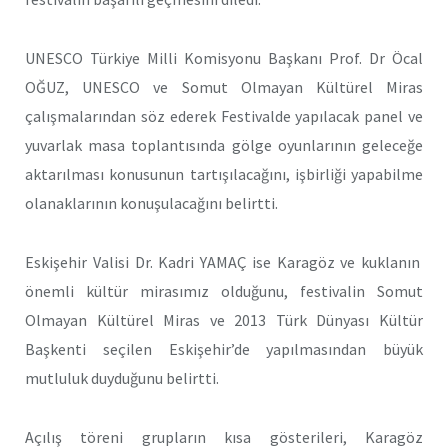
UNESCO Türkiye Milli Komisyonu Başkanı Prof. Dr Öcal
OĞUZ, UNESCO ve Somut Olmayan Kültürel Miras
çalışmalarından söz ederek Festivalde yapılacak panel ve
yuvarlak masa toplantısında gölge oyunlarının geleceğe
aktarılması konusunun tartışılacağını, işbirliği yapabilme
olanaklarının konuşulacağını belirtti.
Eskişehir Valisi Dr. Kadri YAMAÇ ise Karagöz ve kuklanın
önemli kültür mirasımız olduğunu, festivalin Somut
Olmayan Kültürel Miras ve 2013 Türk Dünyası Kültür
Başkenti seçilen Eskişehir’de yapılmasından büyük
mutluluk duyduğunu belirtti.
Açılış töreni grupların kısa gösterileri, Karagöz