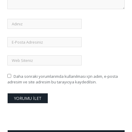
Daha sonraki yorumlarımda kullanılması için adım, e-posta
adresim ve site adresim bu tarayıcıya kaydedilsin.