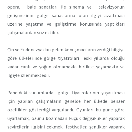
opera, bale sanatları ile sinema ve televizyonun
gelişmesinin gölge sanatlarına olan ilgiyi azaltması
üzerine yaşatma ve geliştirme konusunda yaptıkları
çalışmalardan söz ettiler.
Çin ve Endonezya’dan gelen konuşmacıların verdiği bilgiye
göre ülkelerinde gölge tiyatroları eski yıllarda olduğu
kadar canlı ve yoğun olmamakla birlikte yaşamakta ve
ilgiyle izlenmektedir.
Paneldeki sunumlarda gölge tiyatrolarının yaşatılması
için yapılan çalışmaların genelde her ülkede benzer
özellikler gösterdiği vurgulandı. Oyunları bu güne göre
uyarlamak, özünü bozmadan küçük değişiklikler yaparak
seyircilerin ilgisini çekmek, festivaller, şenlikler yaparak