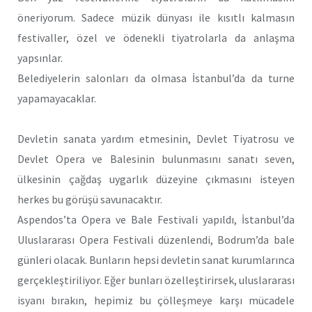
öneriyorum. Sadece müzik dünyası ile kısıtlı kalmasın
festivaller, özel ve ödenekli tiyatrolarla da anlaşma
yapsınlar.
Belediyelerin salonları da olmasa İstanbul’da da turne
yapamayacaklar.
Devletin sanata yardım etmesinin, Devlet Tiyatrosu ve
Devlet Opera ve Balesinin bulunmasını sanatı seven,
ülkesinin çağdaş uygarlık düzeyine çıkmasını isteyen
herkes bu görüşü savunacaktır.
Aspendos’ta Opera ve Bale Festivali yapıldı, İstanbul’da
Uluslararası Opera Festivali düzenlendi, Bodrum’da bale
günleri olacak. Bunların hepsi devletin sanat kurumlarınca
gerçekleştiriliyor. Eğer bunları özelleştirirsek, uluslararası
isyanı bırakın, hepimiz bu çölleşmeye karşı mücadele