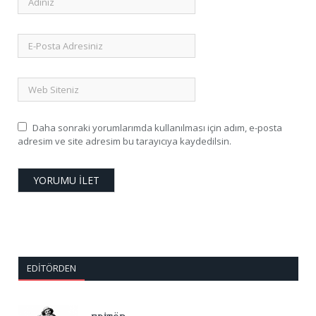
Daha sonraki yorumlarımda kullanılması için adım, e-posta
adresim ve site adresim bu tarayıcıya kaydedilsin.
EDITÖRDEN