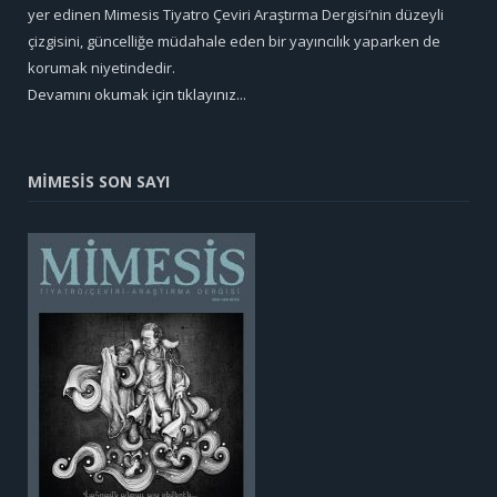
yer edinen Mimesis Tiyatro Çeviri Araştırma Dergisi’nin düzeyli
çizgisini, güncelliğe müdahale eden bir yayıncılık yaparken de
korumak niyetindedir.
Devamını okumak için tıklayınız...
MİMESİS SON SAYI