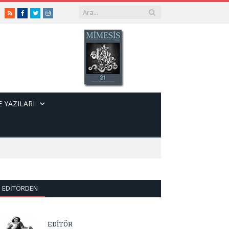
RSS
Facebook
Twitter
Instagram
 YAZILARI
EDITÖRDEN
EDİTÖR