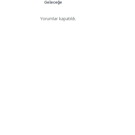
Geleceğe
Yorumlar kapatıldı.