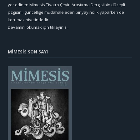
yer edinen Mimesis Tiyatro Çeviri Araştırma Dergisi’nin düzeyli
çizgisini, güncelliğe müdahale eden bir yayıncılık yaparken de
korumak niyetindedir.
Devamını okumak için tıklayınız...
MİMESİS SON SAYI