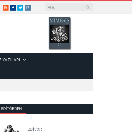
RSS
Facebook
Twitter
Instagram
 YAZILARI
EDITÖRDEN
EDİTÖR