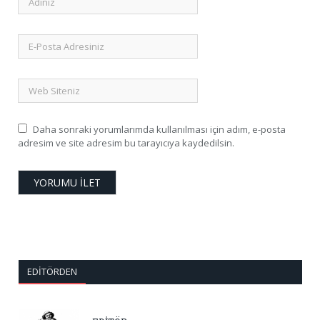
Daha sonraki yorumlarımda kullanılması için adım, e-posta
adresim ve site adresim bu tarayıcıya kaydedilsin.
EDITÖRDEN