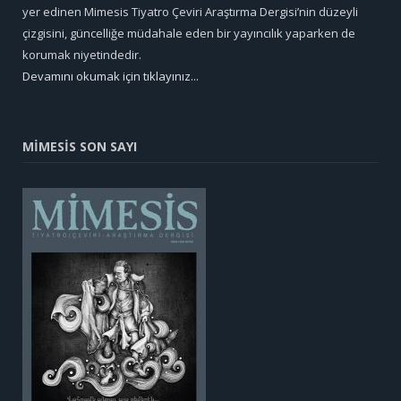
yer edinen Mimesis Tiyatro Çeviri Araştırma Dergisi’nin düzeyli
çizgisini, güncelliğe müdahale eden bir yayıncılık yaparken de
korumak niyetindedir.
Devamını okumak için tıklayınız...
MİMESİS SON SAYI