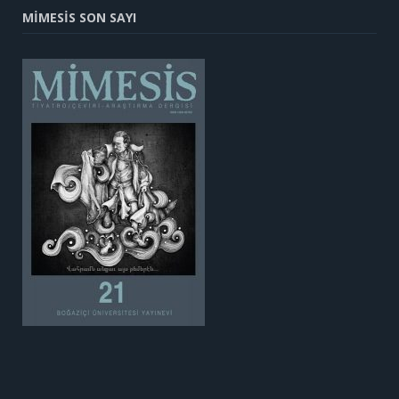
MİMESİS SON SAYI