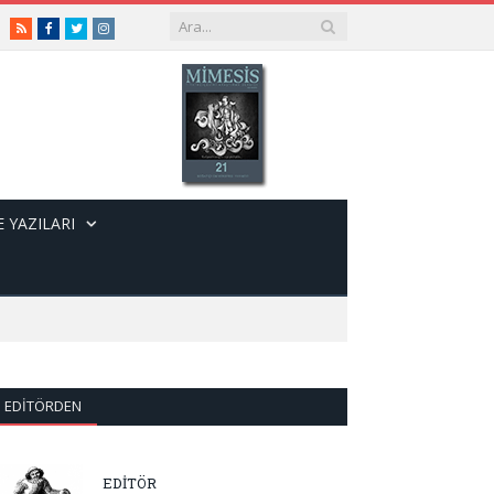
RSS
Facebook
Twitter
Instagram
 YAZILARI
EDITÖRDEN
EDİTÖR